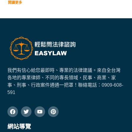
閱讀更多
我們有信心給您最即時、專業的法律建議。來自全台灣
各地的專業律師、不同的專長領域，民事、商業、家
事、刑事、行政案件通通一把罩！
聯絡電話：
0909-608-
591
網站導覽