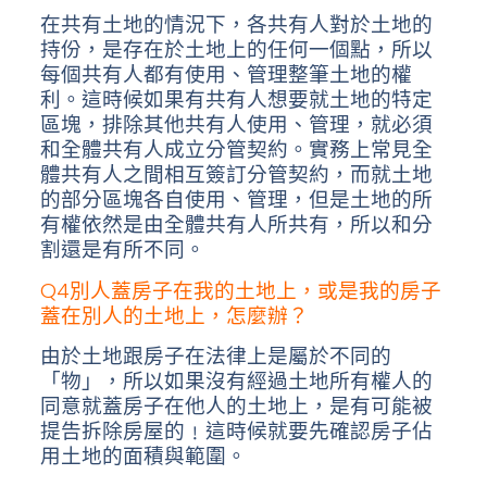
在共有土地的情況下，各共有人對於土地的
持份，是存在於土地上的任何一個點，所以
每個共有人都有使用、管理整筆土地的權
利。這時候如果有共有人想要就土地的特定
區塊，排除其他共有人使用、管理，就必須
和全體共有人成立分管契約。實務上常見全
體共有人之間相互簽訂分管契約，而就土地
的部分區塊各自使用、管理，但是土地的所
有權依然是由全體共有人所共有，所以和分
割還是有所不同。
Q4別人蓋房子在我的土地上，或是我的房子
蓋在別人的土地上，怎麼辦？
由於土地跟房子在法律上是屬於不同的
「物」，所以如果沒有經過土地所有權人的
同意就蓋房子在他人的土地上，是有可能被
提告拆除房屋的﹗這時候就要先確認房子佔
用土地的面積與範圍。