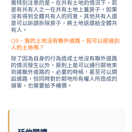
需特別注意的是，在共有土地的情況下，若
是有共有人之一在共有土地上蓋房子，如果
沒有得到全體共有人的同意，其他共有人還
是可以訴請拆除房子，將土地返還給全體共
有人。
Q5、我的土地沒有聯外道路，我可以經過別
人的土地嗎？
除了因為自身的行為造成土地沒有聯外道路
的情況發生以外，原則上是可以通行鄰地來
到達聯外道路的，必要的時候，甚至可以開
設道路，但同時對於鄰地所有權人所造成的
損害，也需要給予補償。