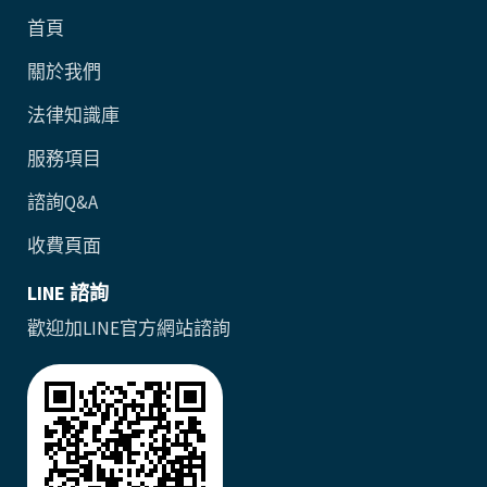
首頁
關於我們
法律知識庫
服務項目
諮詢Q&A
收費頁面
LINE 諮詢
歡迎加LINE官方網站諮詢