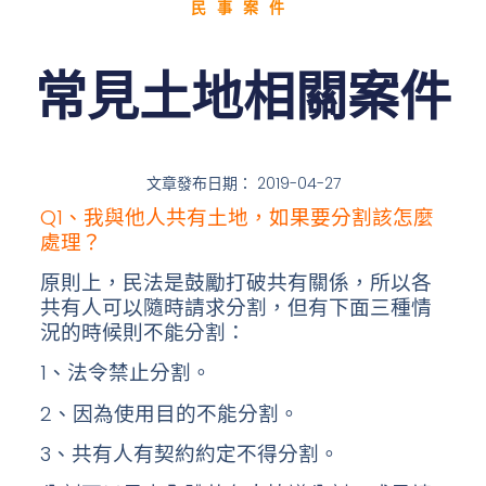
民事案件
常見土地相關案件
文章發布日期：
2019-04-27
Q1、我與他人共有土地，如果要分割該怎麼
處理？
原則上，民法是鼓勵打破共有關係，所以各
共有人可以隨時請求分割，但有下面三種情
況的時候則不能分割：
1、法令禁止分割。
2、因為使用目的不能分割。
3、共有人有契約約定不得分割。