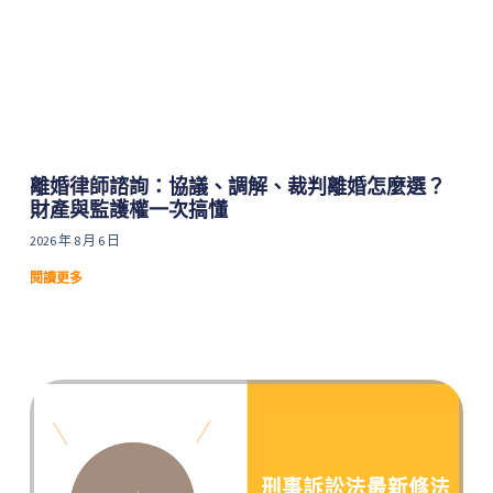
離婚律師諮詢：協議、調解、裁判離婚怎麼選？
財產與監護權一次搞懂
2026 年 8 月 6 日
閱讀更多