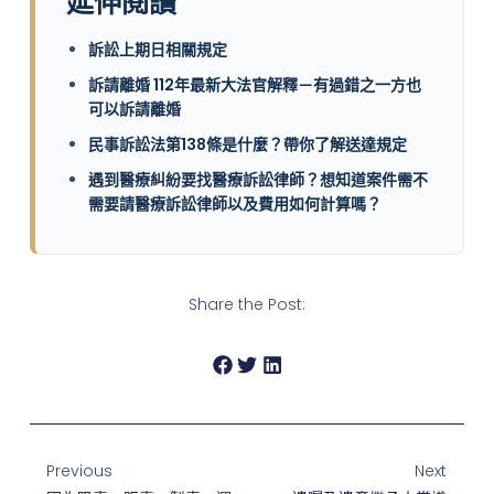
延伸閱讀
訴訟上期日相關規定
訴請離婚 112年最新大法官解釋－有過錯之一方也
可以訴請離婚
民事訴訟法第138條是什麼？帶你了解送達規定
遇到醫療糾紛要找醫療訴訟律師？想知道案件需不
需要請醫療訴訟律師以及費用如何計算嗎？
Share the Post:
Previous
Next