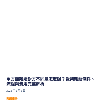
單方面離婚對方不同意怎麼辦？裁判離婚條件、
流程與費用完整解析
2026 年 8 月 6 日
閱讀更多