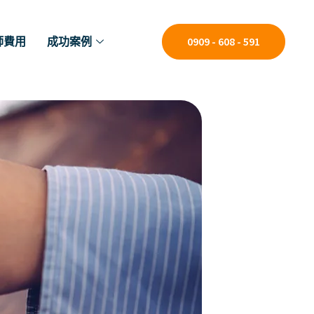
師費用
成功案例
0909 - 608 - 591