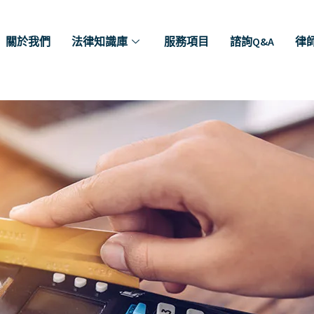
關於我們
法律知識庫
服務項目
諮詢Q&A
律