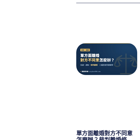
單方面離婚對方不同意
怎麼辦？裁判離婚條