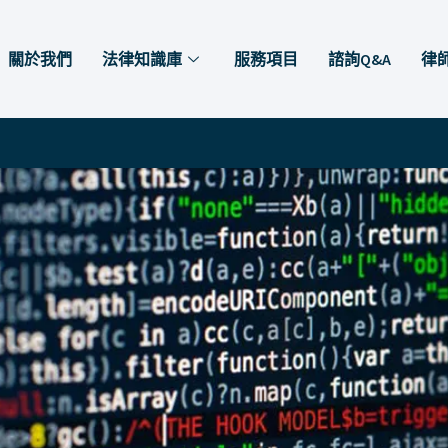
關於我們
法律知識庫
服務項目
諮詢Q&A
律