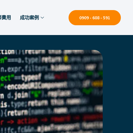
師費用
成功案例
0909 - 608 - 591