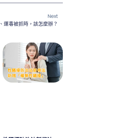
Next
、運毒被抓時，該怎麼辦？