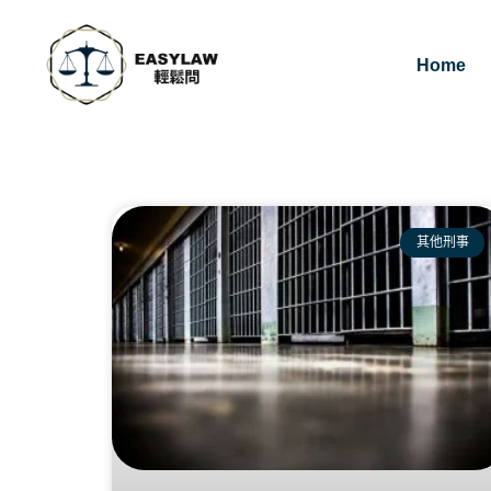
Home
其他刑事