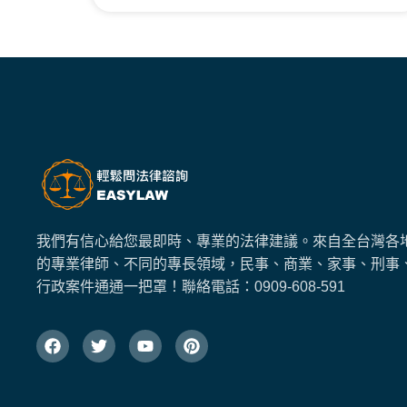
我們有信心給您最即時、專業的法律建議。來自全台灣各
的專業律師、不同的專長領域，民事、商業、家事、刑事
行政案件通通一把罩！
聯絡電話：
0909-608-591