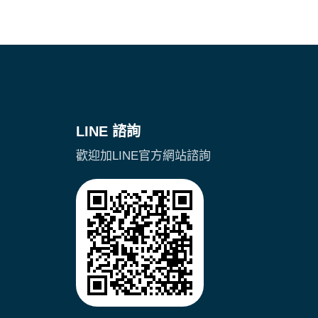
LINE 諮詢
歡迎加LINE官方網站諮詢