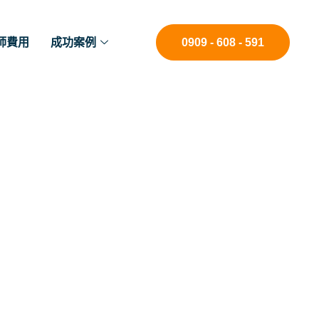
師費用
成功案例
0909 - 608 - 591