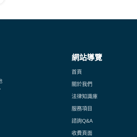
網站導覽
首頁
地
關於我們
、
法律知識庫
服務項目
諮詢Q&A
收費頁面