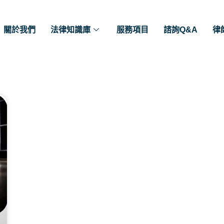
關於我們
法律知識庫
服務項目
諮詢Q&A
律