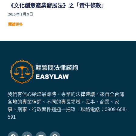
《文化創意產業發展法》之「黃牛條款」
2025 年 1 月 9 日
閱讀更多
我們有信心給您最即時、專業的法律建議。來自全台灣
各地的專業律師、不同的專長領域，民事、商業、家
事、刑事、行政案件通通一把罩！
聯絡電話：
0909-608-
591