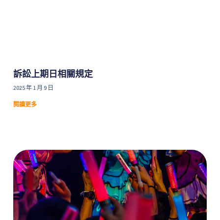
訴訟上期日相關規定
2025 年 1 月 9 日
閱讀更多