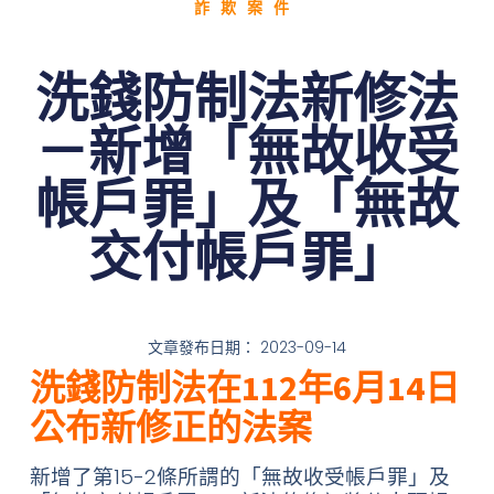
詐欺案件
洗錢防制法新修法
－新增「無故收受
帳戶罪」及「無故
交付帳戶罪」
文章發布日期：
2023-09-14
洗錢防制法在112年6月14日
公布新修正的法案
新增了第15-2條所謂的「無故收受帳戶罪」及