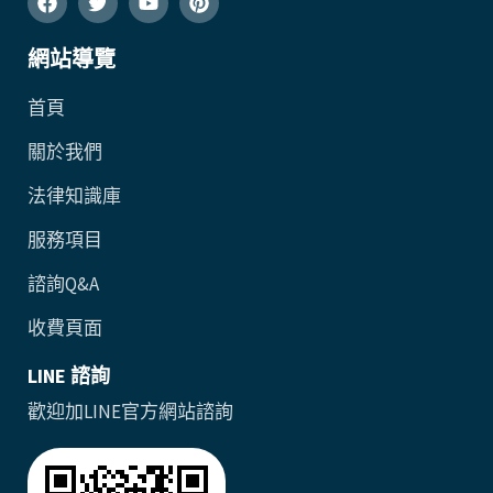
網站導覽
首頁
關於我們
法律知識庫
服務項目
諮詢Q&A
收費頁面
LINE 諮詢
歡迎加LINE官方網站諮詢