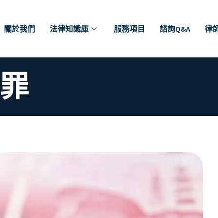
關於我們
法律知識庫
服務項目
諮詢Q&A
律
罪