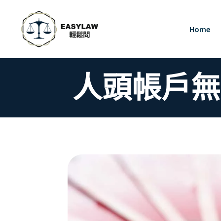
Home
人頭帳戶無