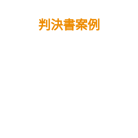
判決書案例