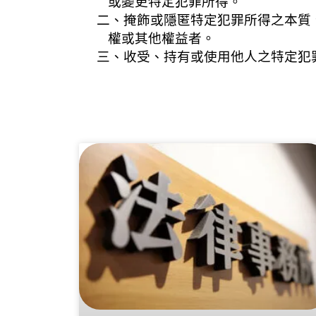
或變更特定犯罪所得。
二、掩飾或隱匿特定犯罪所得之本質
權或其他權益者。
三、收受、持有或使用他人之特定犯