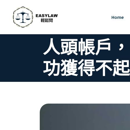
Home
人頭帳戶，
功獲得不起