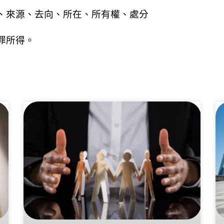
、來源、去向、所在、所有權、處分
罪所得。