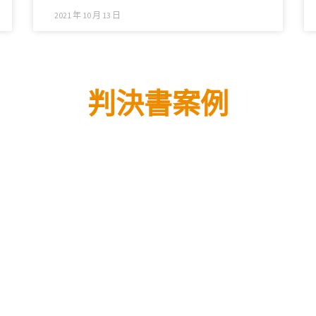
2021 年 10 月 13 日
判決書案例